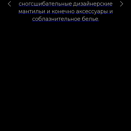
сногсшибательные дизайнерские
мантильи и конечно аксессуары и
соблазнительное белье.