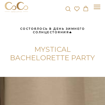
СОСТОЯЛОСЬ В ДЕНЬ ЗИМНЕГО
СОЛНЦЕСТОЯНИЯ🔥
MYSTICAL
BACHELORETTE PARTY