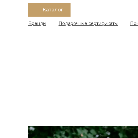
Каталог
Бренды
Подарочные сертификаты
По