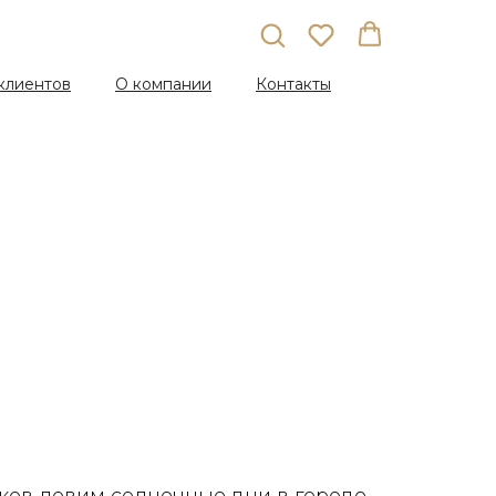
клиентов
О компании
Контакты
Т