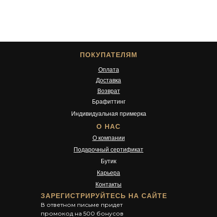
ПОКУПАТЕЛЯМ
Оплата
Доставка
Возврат
Брафиттинг
Индивидуальная примерка
О НАС
О компании
Подарочный сертификат
Бутик
Карьера
Контакты
ЗАРЕГИСТРИРУЙТЕСЬ НА САЙТЕ
В ответном письме придет
промокод на 500 бонусов