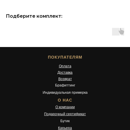
Подберите комплект:
ПОКУПАТЕЛЯМ
Оплата
Доставка
Возврат
Брафиттинг
Индивидуальная примерка
О НАС
О компании
Подарочный сертификат
Бутик
Карьера