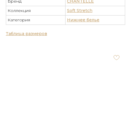
Бренд
CHANTELLE
Коллекция
Soft Stretch
Категория
Нижнее белье
Таблица размеров