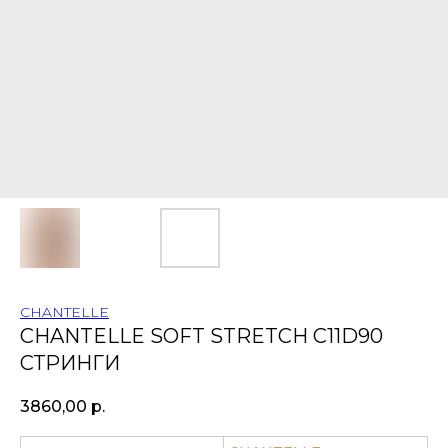
CHANTELLE
CHANTELLE SOFT STRETCH C11D90
СТРИНГИ
3860,00
р.