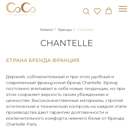
Каталог
/
Бренды
/
Chantelle
CHANTELLE
С
ТРАНА БРЕНДА ФРАНЦИЯ
Дерзкий, соблазнительный и при этом удобный и
современный французский бренд Chantelle. Бренд
постоянно впитывает в себя новые тенденции, но при
этом сохраняет верность своим убеждениям и
ценностям. Высококачественные материалы, строгий
эстетический и технический контроль на каждом этапе
производства дают гарантию долговечности и
исключительного комфорта нижнего белья от бренда
Chantelle Paris.