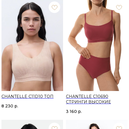
CHANTELLE C11D10 ТОП
CHANTELLE C10690
СТРИНГИ ВЫСОКИЕ
8 230
р.
3 160
р.