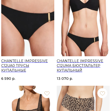
CHANTELLE IMPRESSIVE
CHANTELLE IMPRESSIVE
C12UA0 ТРУСЫ
C12UMA БЮСТГАЛЬТЕР
КУПАЛЬНЫЕ
КУПАЛЬНЫЙ
6 590
р.
13 070
р.