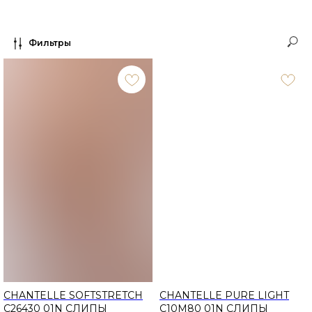
Фильтры
CHANTELLE SOFTSTRETCH
CHANTELLE PURE LIGHT
C26430 01N СЛИПЫ
C10M80 01N СЛИПЫ