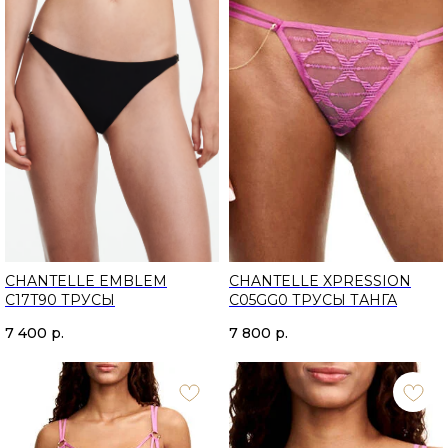
CHANTELLE EMBLEM
CHANTELLE XPRESSION
C17T90 ТРУСЫ
C05GG0 ТРУСЫ ТАНГА
7 400
р.
7 800
р.