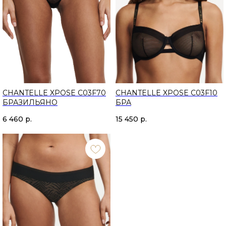
CHANTELLE XPOSE C03F70
CHANTELLE XPOSE C03F10
БРАЗИЛЬЯНО
БРА
6 460
р.
15 450
р.