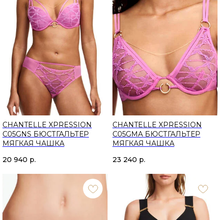
CHANTELLE XPRESSION
CHANTELLE XPRESSION
C05GNS БЮСТГАЛЬТЕР
C05GMA БЮСТГАЛЬТЕР
МЯГКАЯ ЧАШКА
МЯГКАЯ ЧАШКА
20 940
р.
23 240
р.