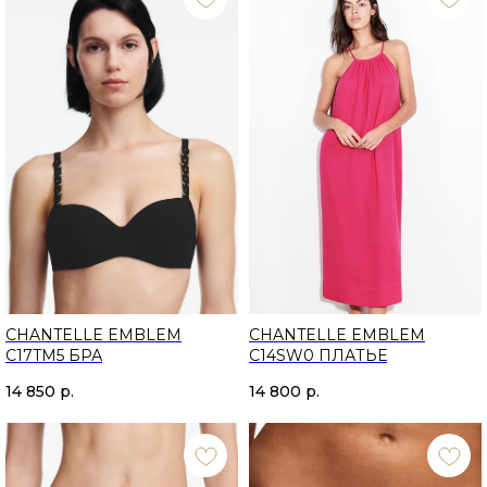
CHANTELLE EMBLEM
CHANTELLE EMBLEM
C17TM5 БРА
C14SW0 ПЛАТЬЕ
14 850
р.
14 800
р.