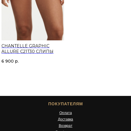
CHANTELLE GRAPHIC
ALLURE C21T30 СЛИПЫ
6 900
р.
ПОКУПАТЕЛЯМ
Оплата
Доставка
Возврат