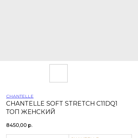
CHANTELLE
CHANTELLE SOFT STRETCH C11DQ1
ТОП ЖЕНСКИЙ
8450,00
р.