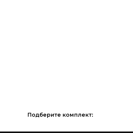
Подберите комплект: