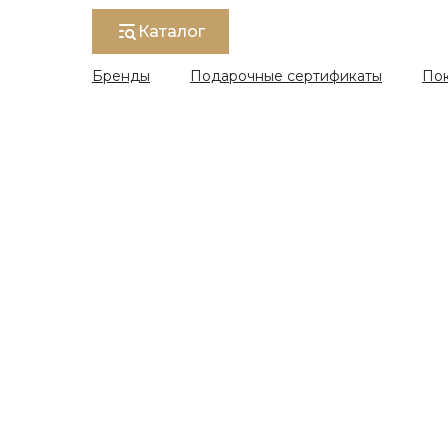
Каталог
Бренды
Подарочные сертификаты
По