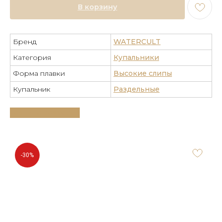
В корзину
Бренд
WATERCULT
Категория
Купальники
Форма плавки
Высокие слипы
Купальник
Раздельные
Таблица размеров
-30%