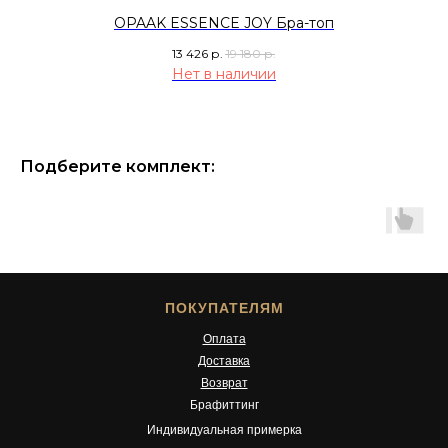
OPAAK ESSENCE JOY Бра-топ
13 426
р.
19 180
р.
Нет в наличии
Подберите комплект:
ПОКУПАТЕЛЯМ
Оплата
Доставка
Возврат
Брафиттинг
Индивидуальная примерка