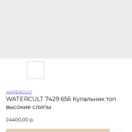
WATERCULT
WATERCULT 7429 656 Купальник топ
высокие слипы
24400,00
р.