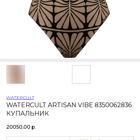
WATERCULT
WATERCULT ARTISAN VIBE 8350062836
КУПАЛЬНИК
20050,00
р.