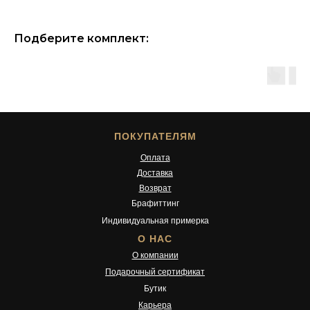
Подберите комплект:
ПОКУПАТЕЛЯМ
Оплата
Доставка
Возврат
Брафиттинг
Индивидуальная примерка
О НАС
О компании
Подарочный сертификат
Бутик
Карьера