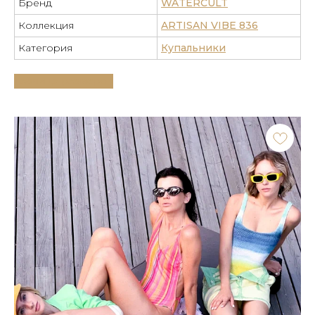
Бренд
WATERCULT
Коллекция
ARTISAN VIBE 836
Категория
Купальники
Таблица размеров