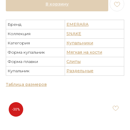
В корзину
Бренд
EMERARA
Коллекция
SNAKE
Категория
Купальники
Форма купальник
Мягкая на кости
Форма плавки
Слипы
Купальник
Раздельные
Таблица размеров
-30%