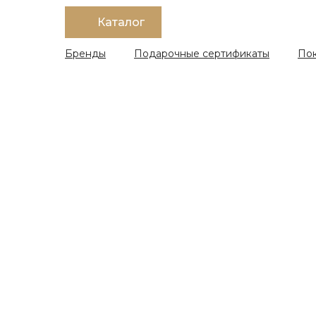
Каталог
Бренды
Подарочные сертификаты
По