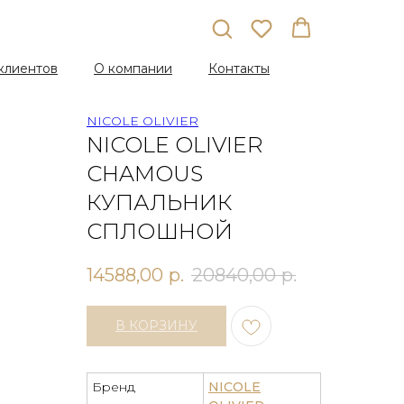
клиентов
О компании
Контакты
NICOLE OLIVIER
NICOLE OLIVIER
CHAMOUS
КУПАЛЬНИК
СПЛОШНОЙ
14588,00
р.
20840,00
р.
В КОРЗИНУ
Бренд
NICOLE