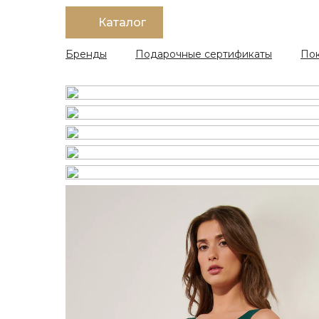
Каталог
Бренды
Подарочные сертификаты
По