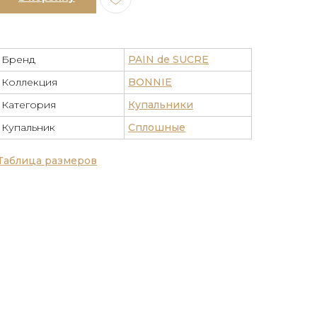
Бренд
PAIN de SUCRE
Коллекция
BONNIE
Категория
Купальники
Купальник
Сплошные
Таблица размеров