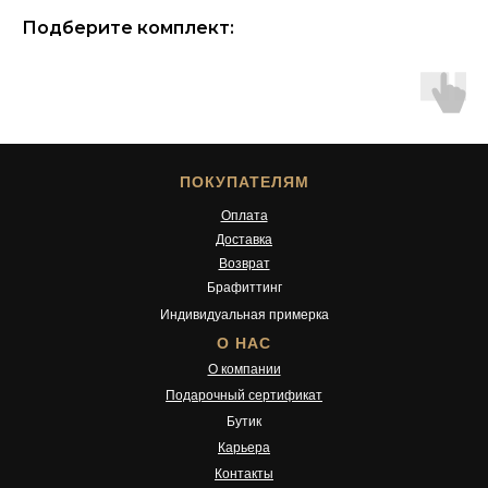
Подберите комплект:
ПОКУПАТЕЛЯМ
Оплата
Доставка
Возврат
Брафиттинг
Индивидуальная примерка
О НАС
О компании
Подарочный сертификат
Бутик
Карьера
Контакты