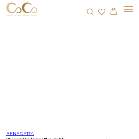
BENEDETTA