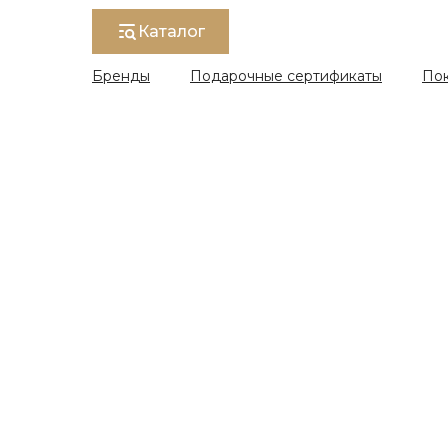
Каталог
Бренды
Подарочные сертификаты
По