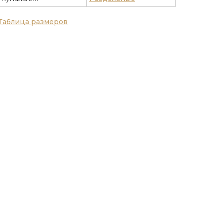
Таблица размеров