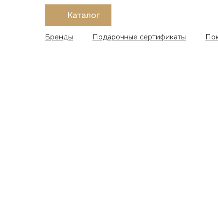
Каталог
Бренды
Подарочные сертификаты
По