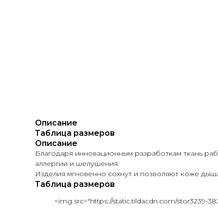
Описание
Таблица размеров
Описание
Благодаря инновационным разработкам ткань работ
аллергии и шелушения.
Изделия мгновенно сохнут и позволяют коже дыша
Таблица размеров
<img src="https://static.tildacdn.com/stor3239-