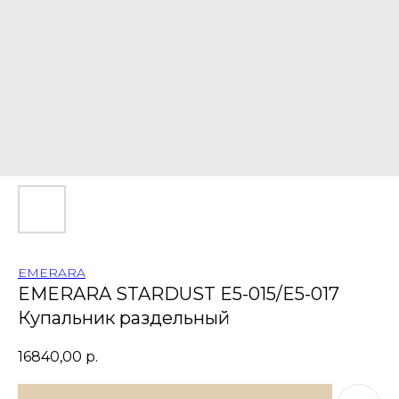
EMERARA
EMERARA STARDUST E5-015/E5-017
Купальник раздельный
16840,00
р.