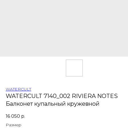
WATERCULT
WATERCULT 7140_002 RIVIERA NOTES
Балконет купальный кружевной
16 050
р.
Размер