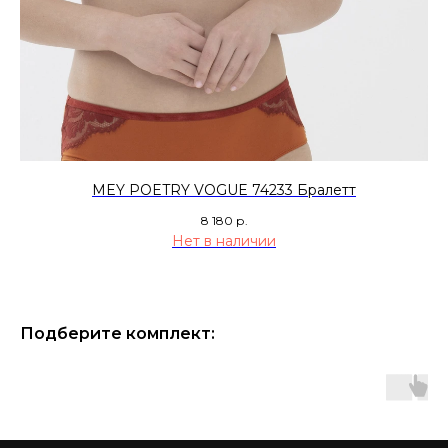
MEY POETRY VOGUE 74233 Бралетт
8 180
р.
Нет в наличии
Подберите комплект: