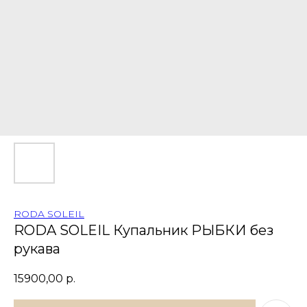
RODA SOLEIL
RODA SOLEIL Купальник РЫБКИ без
рукава
15900,00
р.