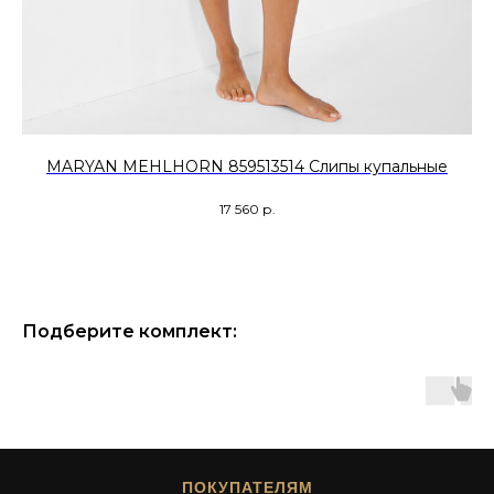
MARYAN MEHLHORN 859513514 Слипы купальные
17 560
р.
Подберите комплект:
ПОКУПАТЕЛЯМ