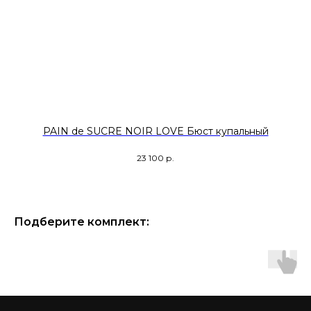
PAIN de SUCRE NOIR LOVE Бюст купальный
23 100
р.
Подберите комплект: