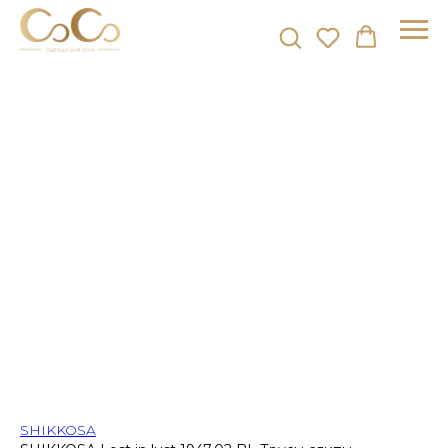
SHIKKOSA