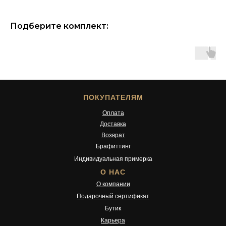
Подберите комплект:
ПОКУПАТЕЛЯМ
Оплата
Доставка
Возврат
Брафиттинг
Индивидуальная примерка
О НАС
О компании
Подарочный сертификат
Бутик
Карьера