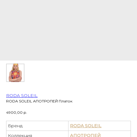
RODA SOLEIL
RODA SOLEIL АПОТРОПЕЙ Платок
4900,00
р.
Бренд
RODA SOLEIL
Коллекция
АПОТРОПЕЙ