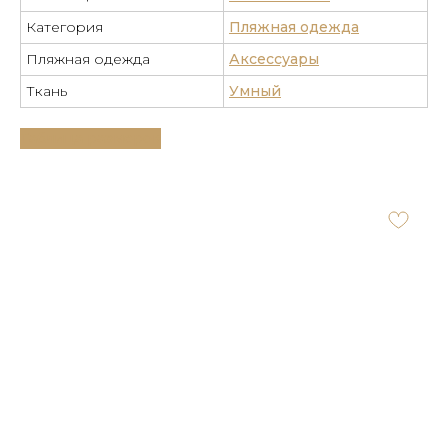
Категория
Пляжная одежда
Пляжная одежда
Аксессуары
Ткань
Умный
Таблица размеров