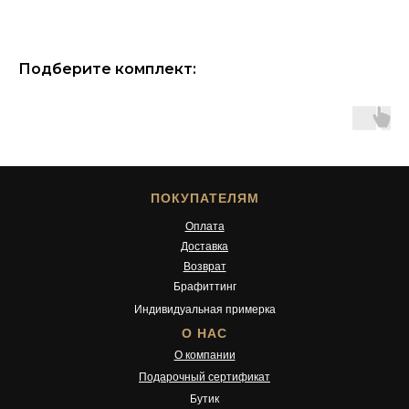
Подберите комплект:
ПОКУПАТЕЛЯМ
Оплата
Доставка
Возврат
Брафиттинг
Индивидуальная примерка
О НАС
О компании
Подарочный сертификат
Бутик