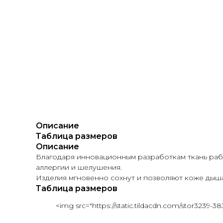
Описание
Таблица размеров
Описание
Благодаря инновационным разработкам ткань работ
аллергии и шелушения.
Изделия мгновенно сохнут и позволяют коже дыша
Таблица размеров
<img src="https://static.tildacdn.com/stor3239-