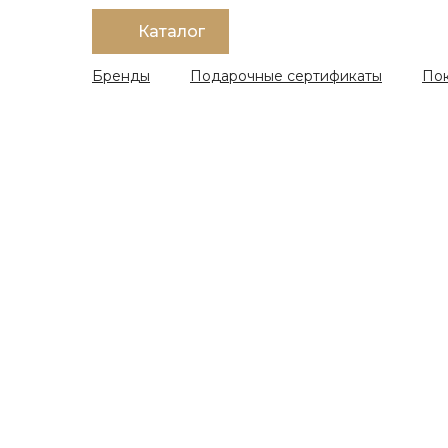
Каталог
Бренды
Подарочные сертификаты
По