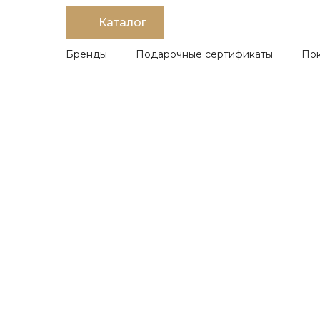
Каталог
Бренды
Подарочные сертификаты
По