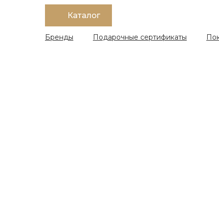
Каталог
Бренды
Подарочные сертификаты
По