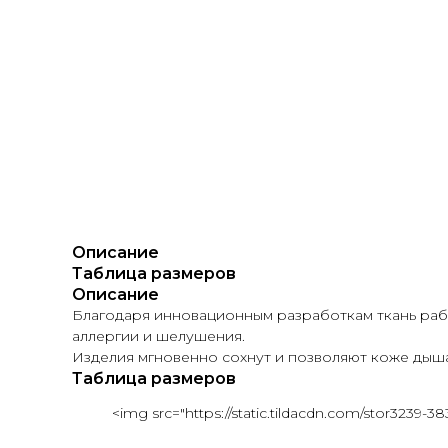
Описание
Таблица размеров
Описание
Благодаря инновационным разработкам ткань работ
аллергии и шелушения.
Изделия мгновенно сохнут и позволяют коже дыша
Таблица размеров
<img src="https://static.tildacdn.com/stor3239-