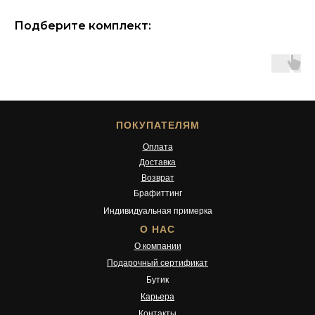
Подберите комплект:
ПОКУПАТЕЛЯМ
Оплата
Доставка
Возврат
Брафиттинг
Индивидуальная примерка
О НАС
О компании
Подарочный сертификат
Бутик
Карьера
Контакты