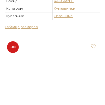
Бренд
RAGGIANTI
Категория
Купальники
Купальник
Сплошные
Таблица размеров
-50%