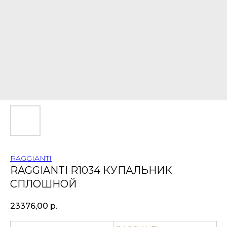
RAGGIANTI
RAGGIANTI R1034 КУПАЛЬНИК
СПЛОШНОЙ
23376,00
р.