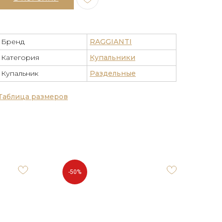
Бренд
RAGGIANTI
Категория
Купальники
Купальник
Раздельные
Таблица размеров
-50%