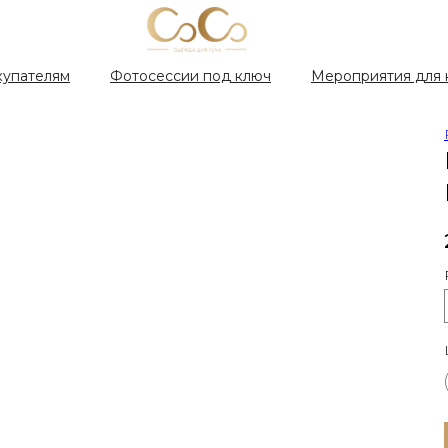
купателям
Фотосессии под ключ
Мероприятия для 