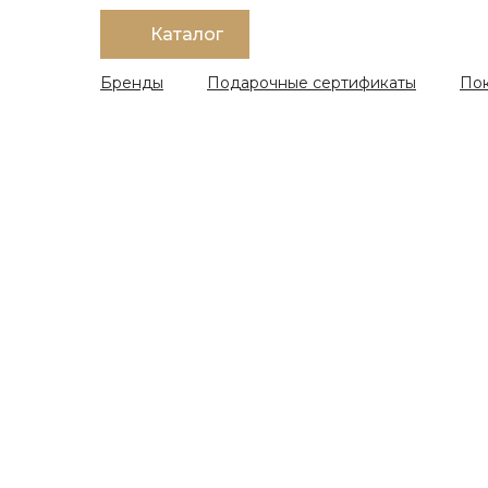
Каталог
Бренды
Подарочные сертификаты
По