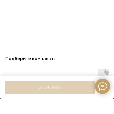
Подберите комплект:
В КОРЗИНУ
ПОКУПАТЕЛЯМ
Оплата
Доставка
Возврат