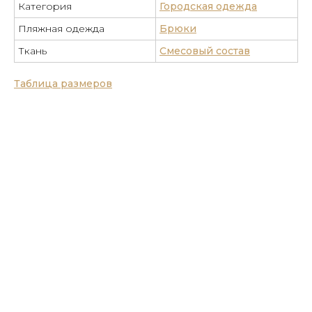
Категория
Городская одежда
Пляжная одежда
Брюки
Ткань
Смесовый состав
Таблица размеров