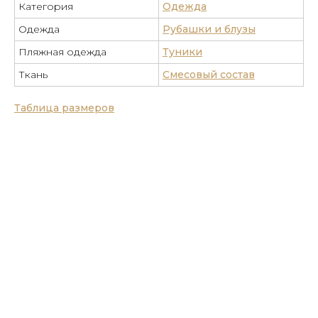
Категория
Одежда
Одежда
Рубашки и блузы
Пляжная одежда
Туники
Ткань
Смесовый состав
Таблица размеров