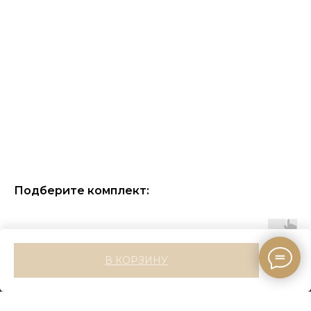
Подберите комплект:
В КОРЗИНУ
ПОКУПАТЕЛЯМ
Оплата