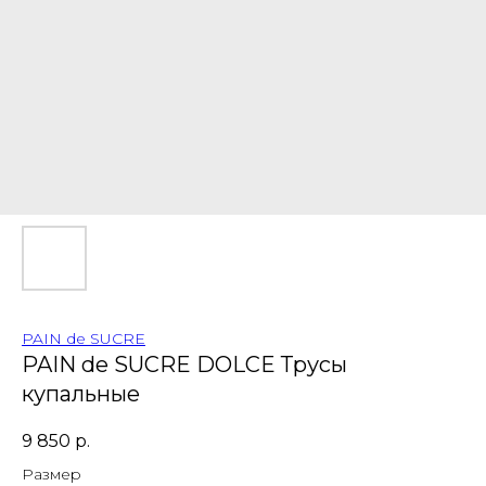
PAIN de SUCRE
PAIN de SUCRE DOLCE Трусы
купальные
9 850
р.
Размер