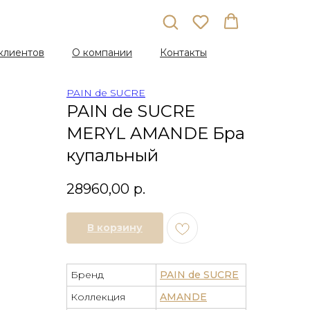
клиентов
О компании
Контакты
PAIN de SUCRE
PAIN de SUCRE
MERYL AMANDE Бра
купальный
28960,00
р.
В корзину
Бренд
PAIN de SUCRE
Коллекция
AMANDE