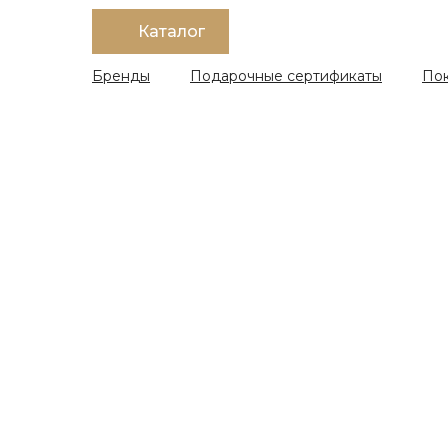
Каталог
Бренды
Подарочные сертификаты
По