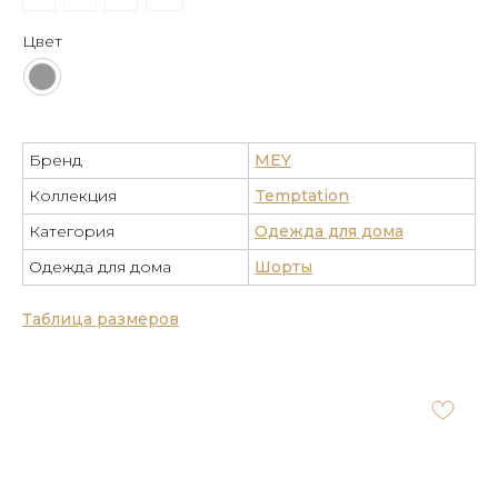
Цвет
Бренд
MEY
Коллекция
Temptation
Категория
Одежда для дома
Одежда для дома
Шорты
Таблица размеров