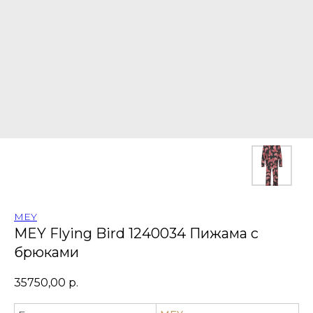
MEY
MEY Flying Bird 1240034 Пижама с
брюками
35750,00
р.