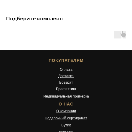
Подберите комплект:
ПОКУПАТЕЛЯМ
Оплата
Доставка
Возврат
Брафиттинг
Индивидуальная примерка
О НАС
О компании
Подарочный сертификат
Бутик