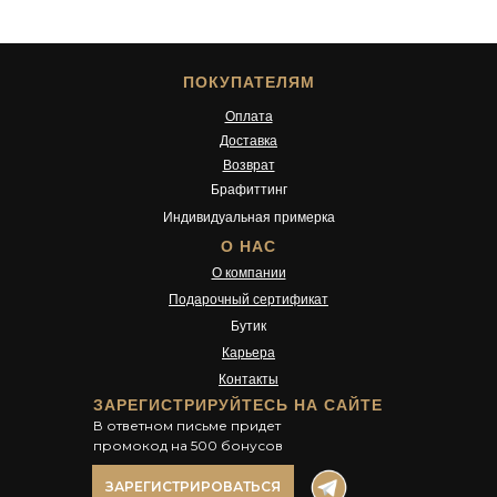
ПОКУПАТЕЛЯМ
Оплата
Доставка
Возврат
Брафиттинг
Индивидуальная примерка
О НАС
О компании
Подарочный сертификат
Бутик
Карьера
Контакты
ЗАРЕГИСТРИРУЙТЕСЬ НА САЙТЕ
В ответном письме придет
промокод на 500 бонусов
ЗАРЕГИСТРИРОВАТЬСЯ