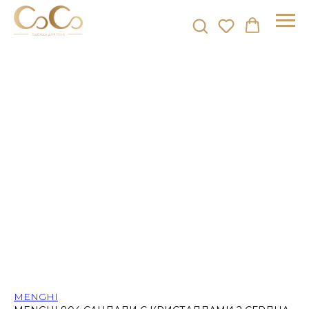
MENGHI