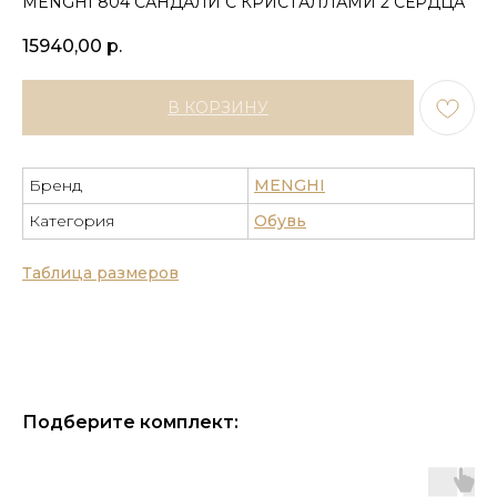
MENGHI 804 САНДАЛИ С КРИСТАЛЛАМИ 2 СЕРДЦА
15940,00
р.
В КОРЗИНУ
Бренд
MENGHI
Категория
Обувь
Таблица размеров
Подберите комплект: