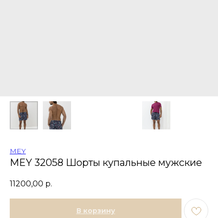
MEY
MEY 32058 Шорты купальные мужские
11200,00
р.
В корзину