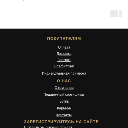
ПОКУПАТЕЛЯМ
Оплата
Доставка
Возврат
Брафиттинг
Индивидуальная примерка
О НАС
О компании
Подарочный сертификат
Бутик
Карьера
Контакты
ЗАРЕГИСТРИРУЙТЕСЬ НА САЙТЕ
В ответном письме придет