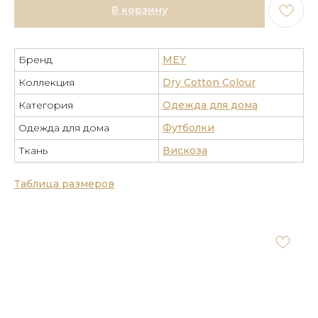
В корзину
Бренд
MEY
Коллекция
Dry Cotton Colour
Категория
Одежда для дома
Одежда для дома
Футболки
Ткань
Вискоза
Таблица размеров