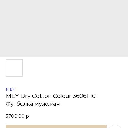
MEY
MEY Dry Cotton Colour 36061 101
Футболка мужская
5700,00
р.