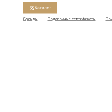
Каталог
Бренды
Подарочные сертификаты
По