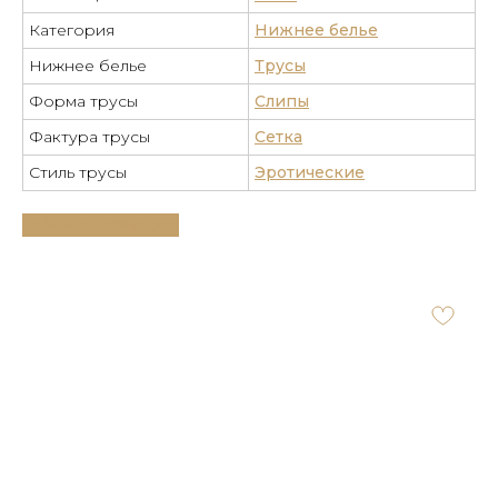
Категория
Нижнее белье
Нижнее белье
Трусы
Форма трусы
Слипы
Фактура трусы
Сетка
Стиль трусы
Эротические
Таблица размеров