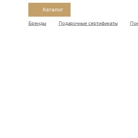
Каталог
Бренды
Подарочные сертификаты
По