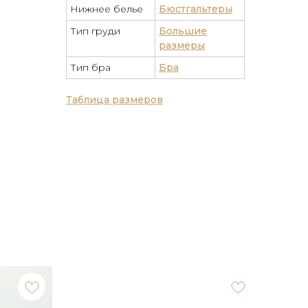
Нижнее белье
Бюстгальтеры
Тип груди
Большие
размеры
Тип бра
Бра
Таблица размеров