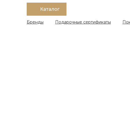
Каталог
Бренды
Подарочные сертификаты
По