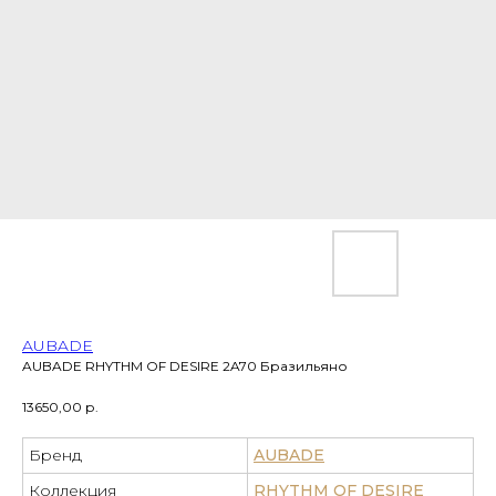
AUBADE
AUBADE RHYTHM OF DESIRE 2A70 Бразильяно
13650,00
р.
Бренд
AUBADE
Коллекция
RHYTHM OF DESIRE