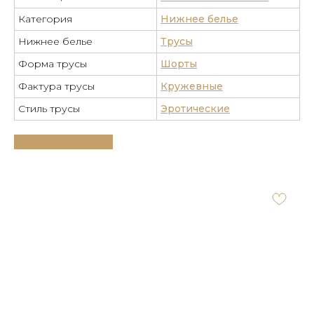
Категория
Нижнее белье
Нижнее белье
Трусы
Форма трусы
Шорты
Фактура трусы
Кружевные
Стиль трусы
Эротические
Таблица размеров