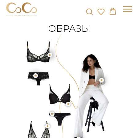
ОБРАЗЫ