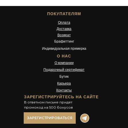
ПОКУПАТЕЛЯМ
Оплата
Доставка
Возврат
Брафиттинг
Индивидуальная примерка
О НАС
О компании
Подарочный сертификат
Бутик
Карьера
Контакты
ЗАРЕГИСТРИРУЙТЕСЬ НА САЙТЕ
В ответном письме придет
промокод на 500 бонусов
ЗАРЕГИСТРИРОВАТЬСЯ