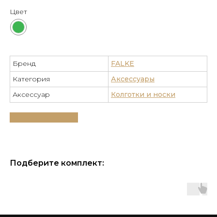
Цвет
Бренд
FALKE
Категория
Аксессуары
Аксессуар
Колготки и носки
Таблица размеров
Подберите комплект: