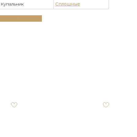
Купальник
Сплошные
Таблица размеров