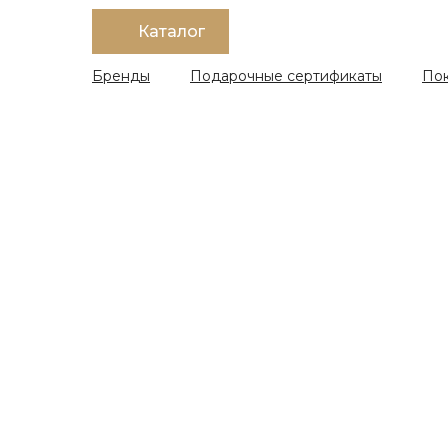
Каталог
Бренды
Подарочные сертификаты
По