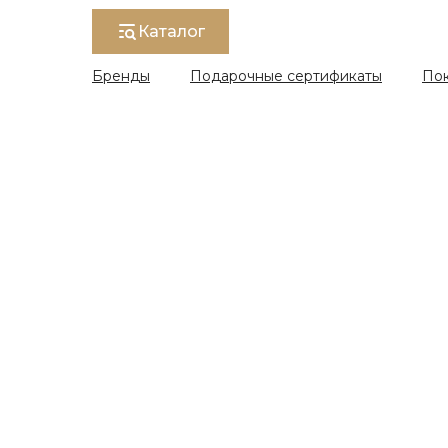
Каталог
Бренды
Подарочные сертификаты
По