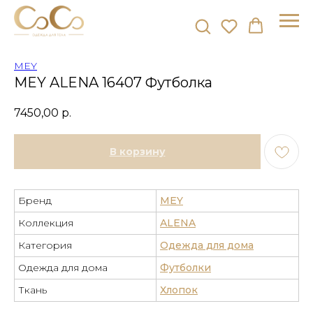
MEY
MEY ALENA 16407 Футболка
7450,00
р.
В корзину
Бренд
MEY
Коллекция
ALENA
Категория
Одежда для дома
Одежда для дома
Футболки
Ткань
Хлопок