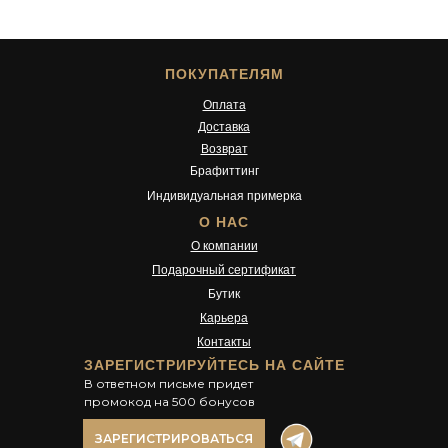
ПОКУПАТЕЛЯМ
Оплата
Доставка
Возврат
Брафиттинг
Индивидуальная примерка
О НАС
О компании
Подарочный сертификат
Бутик
Карьера
Контакты
ЗАРЕГИСТРИРУЙТЕСЬ НА САЙТЕ
В ответном письме придет
промокод на 500 бонусов
ЗАРЕГИСТРИРОВАТЬСЯ