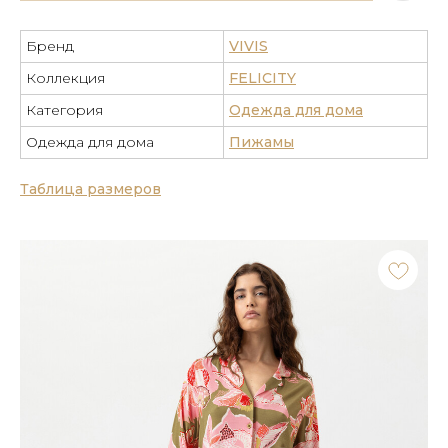
Бренд
VIVIS
Коллекция
FELICITY
Категория
Одежда для дома
Одежда для дома
Пижамы
Таблица размеров