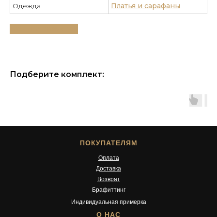
Одежда
Платья и сарафаны
Таблица размеров
Подберите комплект:
ПОКУПАТЕЛЯМ
Оплата
Доставка
Возврат
Брафиттинг
Индивидуальная примерка
О НАС