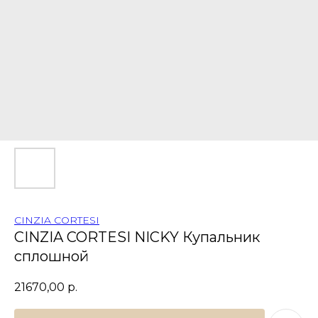
CINZIA CORTESI
CINZIA CORTESI NICKY Купальник
сплошной
21670,00
р.