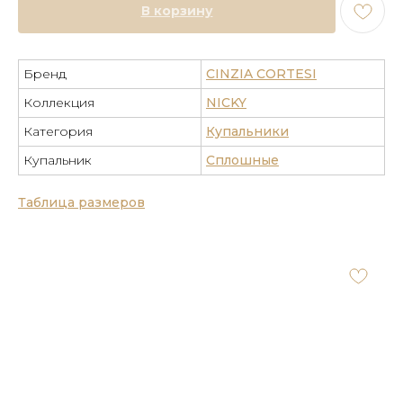
В корзину
Бренд
CINZIA CORTESI
Коллекция
NICKY
Категория
Купальники
Купальник
Сплошные
Таблица размеров