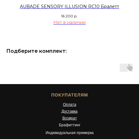
AUBADE SENSORY ILLUSION RC10 Бралетт
16 200
р.
Нет в наличии
Подберите комплект:
ПОКУПАТЕЛЯМ
Оплата
Доставка
Возврат
Брафиттинг
Индивидуальная примерка